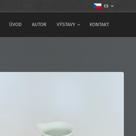
CS
ÚVOD
AUTOR
VÝSTAVY
KONTAKT